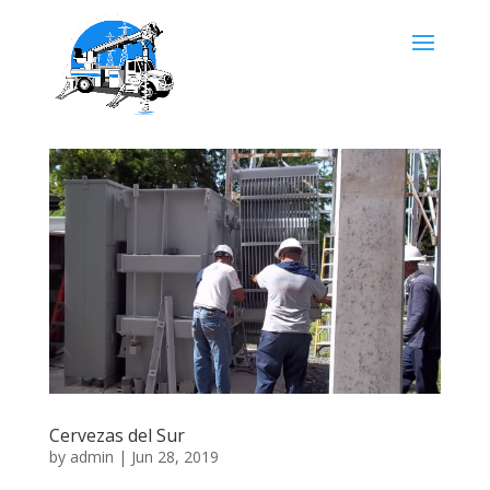
Cervezas del Sur
by
admin
|
Jun 28, 2019