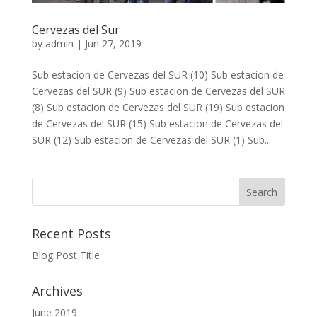
Cervezas del Sur
by
admin
|
Jun 27, 2019
Sub estacion de Cervezas del SUR (10) Sub estacion de
Cervezas del SUR (9) Sub estacion de Cervezas del SUR
(8) Sub estacion de Cervezas del SUR (19) Sub estacion
de Cervezas del SUR (15) Sub estacion de Cervezas del
SUR (12) Sub estacion de Cervezas del SUR (1) Sub...
Recent Posts
Blog Post Title
Archives
June 2019