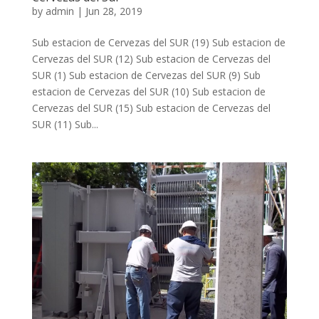
by
admin
|
Jun 28, 2019
Sub estacion de Cervezas del SUR (19) Sub estacion de
Cervezas del SUR (12) Sub estacion de Cervezas del
SUR (1) Sub estacion de Cervezas del SUR (9) Sub
estacion de Cervezas del SUR (10) Sub estacion de
Cervezas del SUR (15) Sub estacion de Cervezas del
SUR (11) Sub...