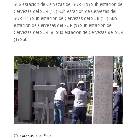
Sub estacion de Cervezas del SUR (19) Sub estacion de
Cervezas del SUR (10) Sub estacion de Cervezas del
SUR (11) Sub estacion de Cervezas del SUR (12) Sub
estacion de Cervezas del SUR (9) Sub estacion de
Cervezas del SUR (8) Sub estacion de Cervezas del SUR
(1) Sub...
Cervezas del Sur